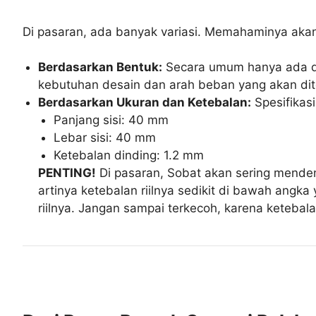
Di pasaran, ada banyak variasi. Memahaminya aka
Berdasarkan Bentuk:
Secara umum hanya ada d
kebutuhan desain dan arah beban yang akan dit
Berdasarkan Ukuran dan Ketebalan:
Spesifikasi
Panjang sisi: 40 mm
Lebar sisi: 40 mm
Ketebalan dinding: 1.2 mm
PENTING!
Di pasaran, Sobat akan sering menden
artinya ketebalan riilnya sedikit di bawah angka 
riilnya. Jangan sampai terkecoh, karena ketebal