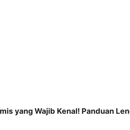
omis yang Wajib Kenal! Panduan Le