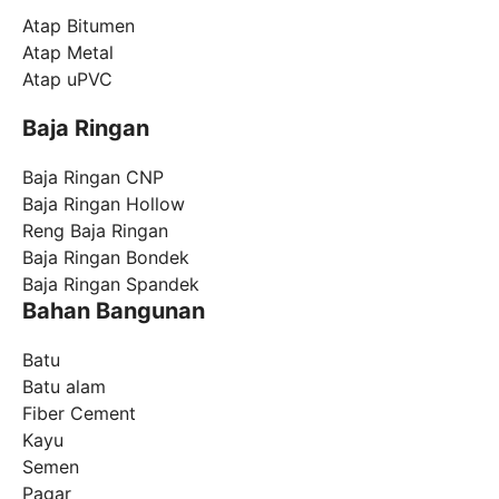
Atap Bitumen
Atap Metal
Atap uPVC
Baja Ringan
Baja Ringan CNP
Baja Ringan Hollow
Reng Baja Ringan
Baja Ringan Bondek
Baja Ringan Spandek
Bahan Bangunan
Batu
Batu alam
Fiber Cement
Kayu
Semen
Pagar