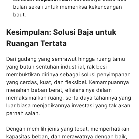
bulan sekali untuk memeriksa kekencangan
baut.
Kesimpulan: Solusi Baja untuk
Ruangan Tertata
Dari gudang yang semrawut hingga ruang tamu
yang butuh sentuhan industrial, rak besi
membuktikan dirinya sebagai solusi penyimpanan
yang cerdas, kuat, dan fleksibel. Kemampuannya
menahan beban berat, efisiensinya dalam
memaksimalkan ruang, serta daya tahannya yang
luar biasa menjadikannya investasi yang tak akan
pernah salah.
Dengan memilih jenis yang tepat, memperhatikan
kapasitas beban, dan merawatnya dengan baik,