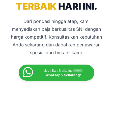
TERBAIK
HARI INI.
Dari pondasi hingga atap, kami
menyediakan baja berkualitas SNI dengan
harga kompetitif. Konsultasikan kebutuhan
Anda sekarang dan dapatkan penawaran
spesial dari tim ahli kami.
Mega Baja Marketing
Online
Whatsapp Sekarang!