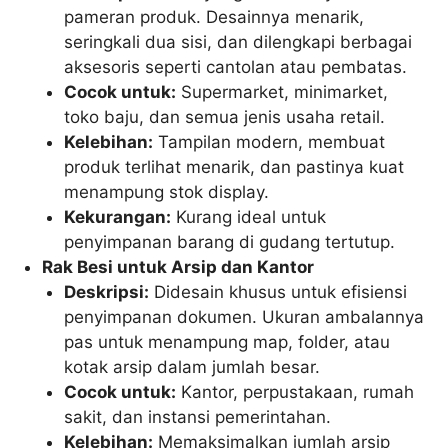
pameran produk. Desainnya menarik,
seringkali dua sisi, dan dilengkapi berbagai
aksesoris seperti cantolan atau pembatas.
Cocok untuk:
Supermarket, minimarket,
toko baju, dan semua jenis usaha retail.
Kelebihan:
Tampilan modern, membuat
produk terlihat menarik, dan pastinya kuat
menampung stok display.
Kekurangan:
Kurang ideal untuk
penyimpanan barang di gudang tertutup.
Rak Besi untuk Arsip dan Kantor
Deskripsi:
Didesain khusus untuk efisiensi
penyimpanan dokumen. Ukuran ambalannya
pas untuk menampung map, folder, atau
kotak arsip dalam jumlah besar.
Cocok untuk:
Kantor, perpustakaan, rumah
sakit, dan instansi pemerintahan.
Kelebihan:
Memaksimalkan jumlah arsip