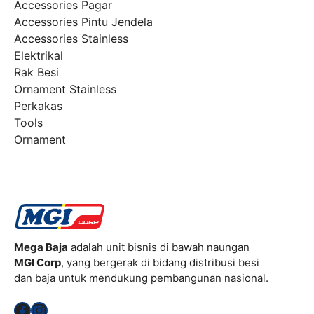
Accessories Pagar
Accessories Pintu Jendela
Accessories Stainless
Elektrikal
Rak Besi
Ornament Stainless
Perkakas
Tools
Ornament
Mega Baja
adalah unit bisnis di bawah naungan
MGI Corp
, yang bergerak di bidang distribusi besi
dan baja untuk mendukung pembangunan nasional.
Facebook
Instagram