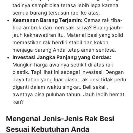
tadinya sempit bisa terasa lebih lega karena
semua barang tersusun rapi ke atas.
Keamanan Barang Terjamin:
Cemas rak tiba-
tiba ambruk dan merusak isinya? Buang jauh-
jauh kekhawatiran itu. Material besi yang solid
memastikan rak berdiri stabil dan kokoh,
menjaga barang Anda tetap aman sentosa.
Investasi Jangka Panjang yang Cerdas:
Mungkin harga awalnya sedikit di atas rak
plastik. Tapi lihat ini sebagai investasi. Dengan
daya tahan yang luar biasa, rak besi tidak perlu
diganti dalam waktu singkat. Beli sekali,
awetnya bisa puluhan tahun. Jauh lebih hemat,
kan?
Mengenal Jenis-Jenis Rak Besi
Sesuai Kebutuhan Anda