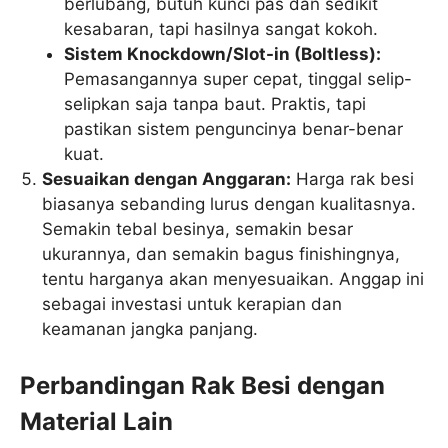
berlubang, butuh kunci pas dan sedikit
kesabaran, tapi hasilnya sangat kokoh.
Sistem Knockdown/Slot-in (Boltless):
Pemasangannya super cepat, tinggal selip-
selipkan saja tanpa baut. Praktis, tapi
pastikan sistem penguncinya benar-benar
kuat.
Sesuaikan dengan Anggaran:
Harga rak besi
biasanya sebanding lurus dengan kualitasnya.
Semakin tebal besinya, semakin besar
ukurannya, dan semakin bagus finishingnya,
tentu harganya akan menyesuaikan. Anggap ini
sebagai investasi untuk kerapian dan
keamanan jangka panjang.
Perbandingan Rak Besi dengan
Material Lain