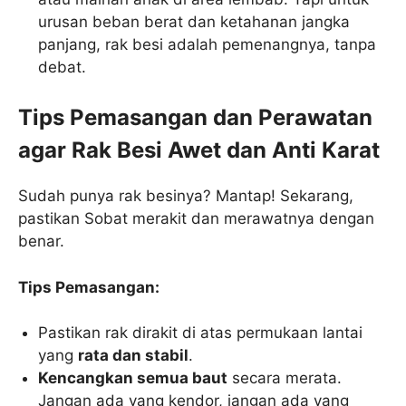
urusan beban berat dan ketahanan jangka
panjang, rak besi adalah pemenangnya, tanpa
debat.
Tips Pemasangan dan Perawatan
agar Rak Besi Awet dan Anti Karat
Sudah punya rak besinya? Mantap! Sekarang,
pastikan Sobat merakit dan merawatnya dengan
benar.
Tips Pemasangan:
Pastikan rak dirakit di atas permukaan lantai
yang
rata dan stabil
.
Kencangkan semua baut
secara merata.
Jangan ada yang kendor, jangan ada yang