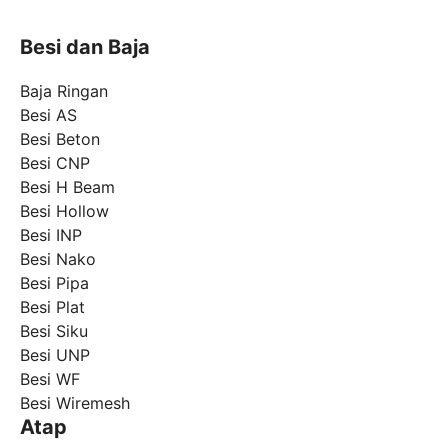
Besi dan Baja
Baja Ringan
Besi AS
Besi Beton
Besi CNP
Besi H Beam
Besi Hollow
Besi INP
Besi Nako
Besi Pipa
Besi Plat
Besi Siku
Besi UNP
Besi WF
Besi Wiremesh
Atap