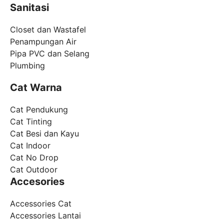
Sanitasi
Closet dan Wastafel
Penampungan Air
Pipa PVC dan Selang
Plumbing
Cat Warna
Cat Pendukung
Cat Tinting
Cat Besi dan Kayu
Cat Indoor
Cat No Drop
Cat Outdoor
Accesories
Accessories Cat
Accessories Lantai