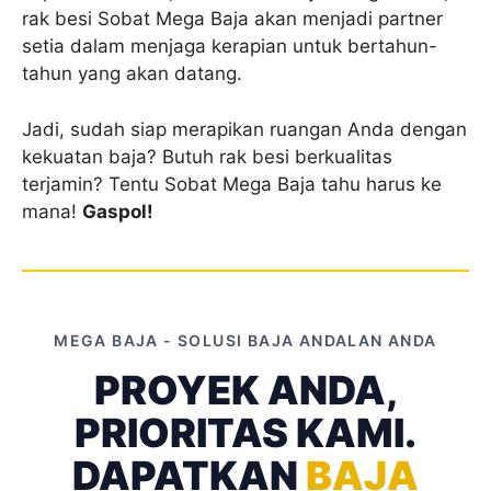
rak besi Sobat Mega Baja akan menjadi partner
setia dalam menjaga kerapian untuk bertahun-
tahun yang akan datang.
Jadi, sudah siap merapikan ruangan Anda dengan
kekuatan baja? Butuh rak besi berkualitas
terjamin? Tentu Sobat Mega Baja tahu harus ke
mana!
Gaspol!
MEGA BAJA - SOLUSI BAJA ANDALAN ANDA
PROYEK ANDA,
PRIORITAS KAMI.
DAPATKAN
BAJA