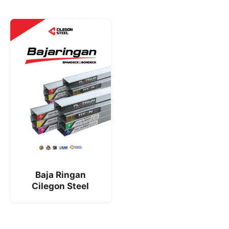
Baja Ringan
Cilegon Steel