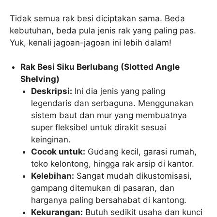
Tidak semua rak besi diciptakan sama. Beda
kebutuhan, beda pula jenis rak yang paling pas.
Yuk, kenali jagoan-jagoan ini lebih dalam!
Rak Besi Siku Berlubang (Slotted Angle
Shelving)
Deskripsi:
Ini dia jenis yang paling
legendaris dan serbaguna. Menggunakan
sistem baut dan mur yang membuatnya
super fleksibel untuk dirakit sesuai
keinginan.
Cocok untuk:
Gudang kecil, garasi rumah,
toko kelontong, hingga rak arsip di kantor.
Kelebihan:
Sangat mudah dikustomisasi,
gampang ditemukan di pasaran, dan
harganya paling bersahabat di kantong.
Kekurangan:
Butuh sedikit usaha dan kunci