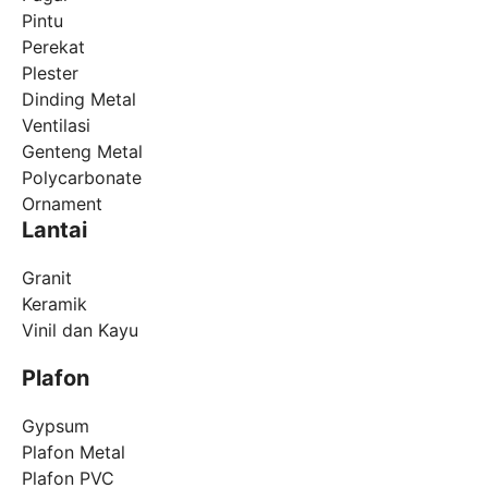
Pintu
Perekat
Plester
Dinding Metal
Ventilasi
Genteng Metal
Polycarbonate
Ornament
Lantai
Granit
Keramik
Vinil dan Kayu
Plafon
Gypsum
Plafon Metal
Plafon PVC