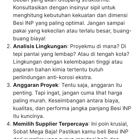
Konsultasikan dengan insinyur sipil untuk
menghitung kebutuhan kekuatan dan dimensi
Besi INP yang paling optimal. Jangan sampai
pakai yang kekecilan atau terlalu besar, buang-
buang biaya!
Analisis Lingkungan
: Proyekmu di mana? Di
tepi pantai yang lembap? Atau di tengah kota?
Lingkungan dengan kelembapan tinggi atau
paparan bahan kimia tertentu butuh
perlindungan anti-korosi ekstra.
Anggaran Proyek
: Tentu saja, anggaran itu
penting. Tapi ingat, jangan cuma lihat harga
paling murah. Keseimbangan antara biaya,
kualitas, dan performa jangka panjang Besi INP
itu kuncinya.
Memilih Supplier Terpercaya
: Ini poin krusial,
Sobat Mega Baja! Pastikan kamu beli Besi INP