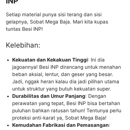
INP
Setiap material punya sisi terang dan sisi
gelapnya, Sobat Mega Baja. Mari kita kupas
tuntas Besi INP!
Kelebihan:
Kekuatan dan Kekakuan Tinggi
: Ini dia
jagoannya! Besi INP dirancang untuk menahan
beban aksial, lentur, dan geser yang besar.
Jadi, nggak heran kalau dia jadi pilihan utama
untuk struktur yang butuh kekuatan super.
Durabilitas dan Umur Panjang
: Dengan
perawatan yang tepat, Besi INP bisa bertahan
puluhan bahkan ratusan tahun! Tentunya perlu
proteksi anti-karat ya, Sobat Mega Baja!
Kemudahan Fabrikasi dan Pemasangan
: