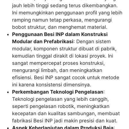
jauh lebih tinggi sedang terus dikembangkan.
Ini memungkinkan penggunaan profil yang lebih
ramping namun tetap perkasa, mengurangi
bobot struktur, dan menghemat material.
Penggunaan Besi INP dalam Konstruksi
Modular dan Prefabrikasi
: Dengan sistem
modular, komponen struktur dibuat di pabrik,
kemudian tinggal dirakit di lokasi proyek. Ini
sangat mempercepat proses konstruksi,
mengurangi limbah, dan meningkatkan
efisiensi. Besi INP sangat cocok untuk metode
ini karena konsistensi dimensinya.
Perkembangan Teknologi Pengelasan
:
Teknologi pengelasan yang lebih canggih,
seperti pengelasan robotik, meningkatkan
kecepatan dan kualitas sambungan, membuat
fabrikasi Besi INP jadi makin presisi dan kuat.
Aspek Keberlanjutan dalam Produksi Baja
: