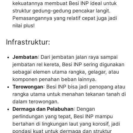
kekuatannya membuat Besi INP ideal untuk
struktur gedung-gedung pencakar langit.
Pemasangannya yang relatif cepat juga jadi
nilai plus!
Infrastruktur:
Jembatan
: Dari jembatan jalan raya sampai
jembatan rel kereta, Besi INP sering digunakan
sebagai elemen utama rangka, gelagar, atau
komponen penahan beban lainnya.
Terowongan
: Besi INP bisa jadi penopang atau
rangka utama untuk menahan tekanan tanah di
dalam terowongan.
Dermaga dan Pelabuhan
: Dengan
perlindungan yang tepat, Besi INP mampu
bertahan di lingkungan laut yang korosif, jadi
pondasi kuat untuk dermaga dan struktur