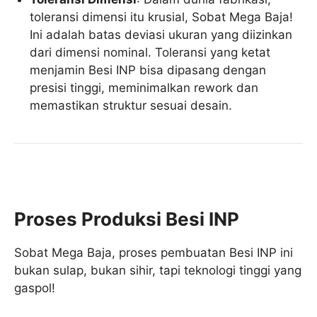
toleransi dimensi itu krusial, Sobat Mega Baja!
Ini adalah batas deviasi ukuran yang diizinkan
dari dimensi nominal. Toleransi yang ketat
menjamin Besi INP bisa dipasang dengan
presisi tinggi, meminimalkan rework dan
memastikan struktur sesuai desain.
Proses Produksi Besi INP
Sobat Mega Baja, proses pembuatan Besi INP ini
bukan sulap, bukan sihir, tapi teknologi tinggi yang
gaspol!