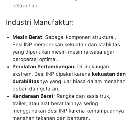
pelabuhan.
Industri Manufaktur:
Mesin Berat
: Sebagai komponen struktural,
Besi INP memberikan kekuatan dan stabilitas
yang diperlukan mesin-mesin raksasa agar
beroperasi optimal.
Peralatan Pertambangan
: Di lingkungan
ekstrem, Besi INP dipakai karena
kekuatan dan
durabilitas
nya yang luar biasa dalam menahan
beban dan getaran.
Kendaraan Berat
: Rangka dan sasis truk,
trailer, atau alat berat lainnya sering
menggunakan Besi INP karena kemampuannya
menahan tekanan dan benturan.