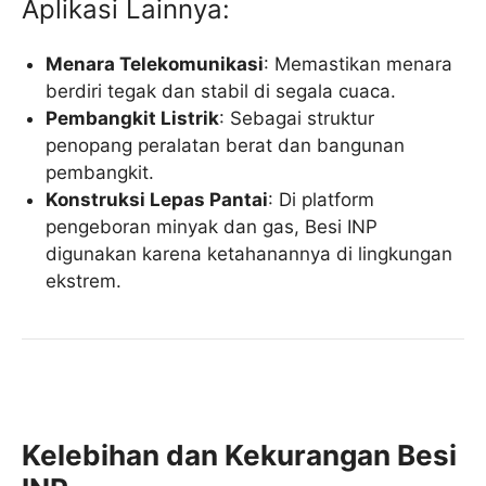
Aplikasi Lainnya:
Menara Telekomunikasi
: Memastikan menara
berdiri tegak dan stabil di segala cuaca.
Pembangkit Listrik
: Sebagai struktur
penopang peralatan berat dan bangunan
pembangkit.
Konstruksi Lepas Pantai
: Di platform
pengeboran minyak dan gas, Besi INP
digunakan karena ketahanannya di lingkungan
ekstrem.
Kelebihan dan Kekurangan Besi