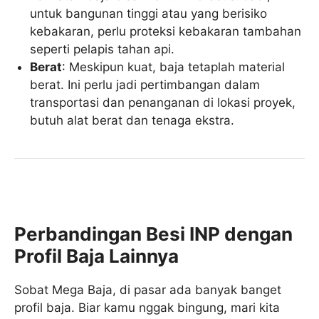
untuk bangunan tinggi atau yang berisiko
kebakaran, perlu proteksi kebakaran tambahan
seperti pelapis tahan api.
Berat
: Meskipun kuat, baja tetaplah material
berat. Ini perlu jadi pertimbangan dalam
transportasi dan penanganan di lokasi proyek,
butuh alat berat dan tenaga ekstra.
Perbandingan Besi INP dengan
Profil Baja Lainnya
Sobat Mega Baja, di pasar ada banyak banget
profil baja. Biar kamu nggak bingung, mari kita