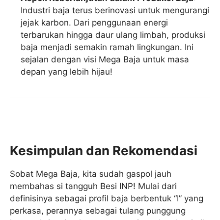
Industri baja terus berinovasi untuk mengurangi
jejak karbon. Dari penggunaan energi
terbarukan hingga daur ulang limbah, produksi
baja menjadi semakin ramah lingkungan. Ini
sejalan dengan visi Mega Baja untuk masa
depan yang lebih hijau!
Kesimpulan dan Rekomendasi
Sobat Mega Baja, kita sudah gaspol jauh
membahas si tangguh Besi INP! Mulai dari
definisinya sebagai profil baja berbentuk “I” yang
perkasa, perannya sebagai tulang punggung