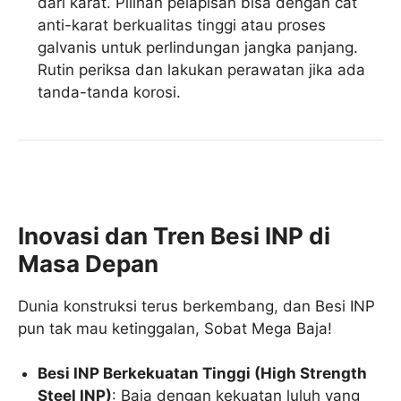
dari karat. Pilihan pelapisan bisa dengan cat
anti-karat berkualitas tinggi atau proses
galvanis untuk perlindungan jangka panjang.
Rutin periksa dan lakukan perawatan jika ada
tanda-tanda korosi.
Inovasi dan Tren Besi INP di
Masa Depan
Dunia konstruksi terus berkembang, dan Besi INP
pun tak mau ketinggalan, Sobat Mega Baja!
Besi INP Berkekuatan Tinggi (High Strength
Steel INP)
: Baja dengan kekuatan luluh yang