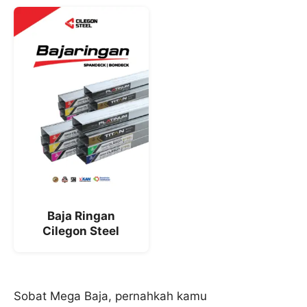
Baja Ringan
Cilegon Steel
Sobat Mega Baja, pernahkah kamu