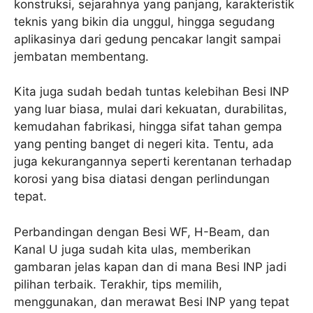
konstruksi, sejarahnya yang panjang, karakteristik
teknis yang bikin dia unggul, hingga segudang
aplikasinya dari gedung pencakar langit sampai
jembatan membentang.
Kita juga sudah bedah tuntas kelebihan Besi INP
yang luar biasa, mulai dari kekuatan, durabilitas,
kemudahan fabrikasi, hingga sifat tahan gempa
yang penting banget di negeri kita. Tentu, ada
juga kekurangannya seperti kerentanan terhadap
korosi yang bisa diatasi dengan perlindungan
tepat.
Perbandingan dengan Besi WF, H-Beam, dan
Kanal U juga sudah kita ulas, memberikan
gambaran jelas kapan dan di mana Besi INP jadi
pilihan terbaik. Terakhir, tips memilih,
menggunakan, dan merawat Besi INP yang tepat