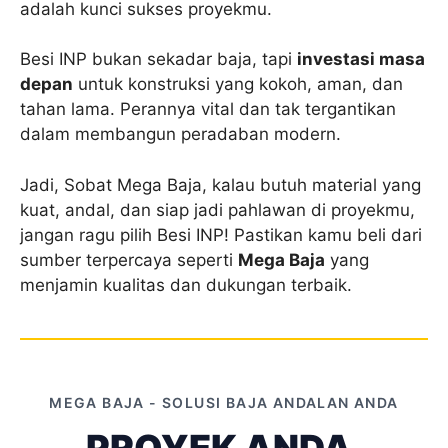
adalah kunci sukses proyekmu.
Besi INP bukan sekadar baja, tapi
investasi masa
depan
untuk konstruksi yang kokoh, aman, dan
tahan lama. Perannya vital dan tak tergantikan
dalam membangun peradaban modern.
Jadi, Sobat Mega Baja, kalau butuh material yang
kuat, andal, dan siap jadi pahlawan di proyekmu,
jangan ragu pilih Besi INP! Pastikan kamu beli dari
sumber terpercaya seperti
Mega Baja
yang
menjamin kualitas dan dukungan terbaik.
MEGA BAJA - SOLUSI BAJA ANDALAN ANDA
PROYEK ANDA,