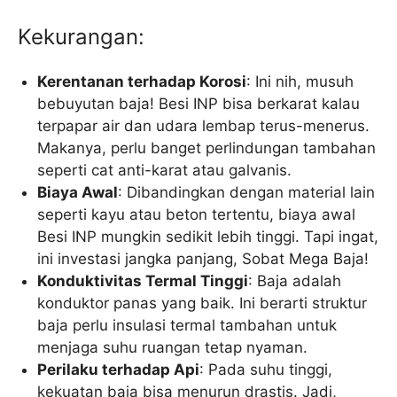
Kekurangan:
Kerentanan terhadap Korosi
: Ini nih, musuh
bebuyutan baja! Besi INP bisa berkarat kalau
terpapar air dan udara lembap terus-menerus.
Makanya, perlu banget perlindungan tambahan
seperti cat anti-karat atau galvanis.
Biaya Awal
: Dibandingkan dengan material lain
seperti kayu atau beton tertentu, biaya awal
Besi INP mungkin sedikit lebih tinggi. Tapi ingat,
ini investasi jangka panjang, Sobat Mega Baja!
Konduktivitas Termal Tinggi
: Baja adalah
konduktor panas yang baik. Ini berarti struktur
baja perlu insulasi termal tambahan untuk
menjaga suhu ruangan tetap nyaman.
Perilaku terhadap Api
: Pada suhu tinggi,
kekuatan baja bisa menurun drastis. Jadi,