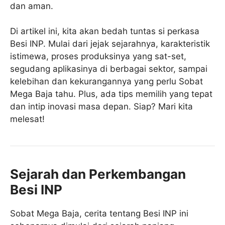
dan aman.
Di artikel ini, kita akan bedah tuntas si perkasa
Besi INP. Mulai dari jejak sejarahnya, karakteristik
istimewa, proses produksinya yang sat-set,
segudang aplikasinya di berbagai sektor, sampai
kelebihan dan kekurangannya yang perlu Sobat
Mega Baja tahu. Plus, ada tips memilih yang tepat
dan intip inovasi masa depan. Siap? Mari kita
melesat!
Sejarah dan Perkembangan
Besi INP
Sobat Mega Baja, cerita tentang Besi INP ini