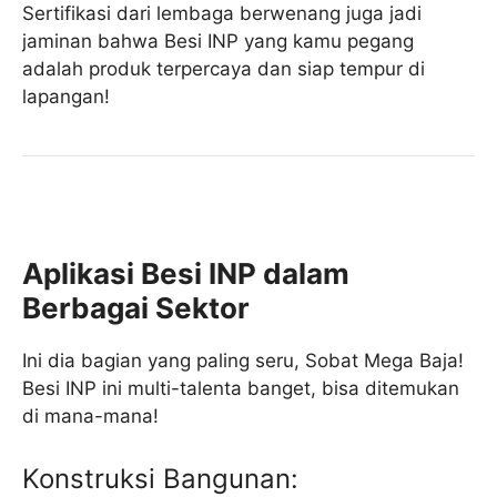
Sertifikasi dari lembaga berwenang juga jadi
jaminan bahwa Besi INP yang kamu pegang
adalah produk terpercaya dan siap tempur di
lapangan!
Aplikasi Besi INP dalam
Berbagai Sektor
Ini dia bagian yang paling seru, Sobat Mega Baja!
Besi INP ini multi-talenta banget, bisa ditemukan
di mana-mana!
Konstruksi Bangunan: