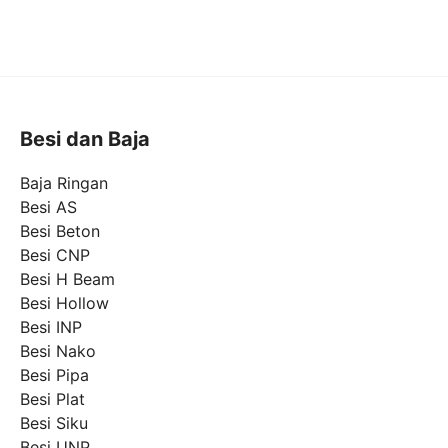
Besi dan Baja
Baja Ringan
Besi AS
Besi Beton
Besi CNP
Besi H Beam
Besi Hollow
Besi INP
Besi Nako
Besi Pipa
Besi Plat
Besi Siku
Besi UNP