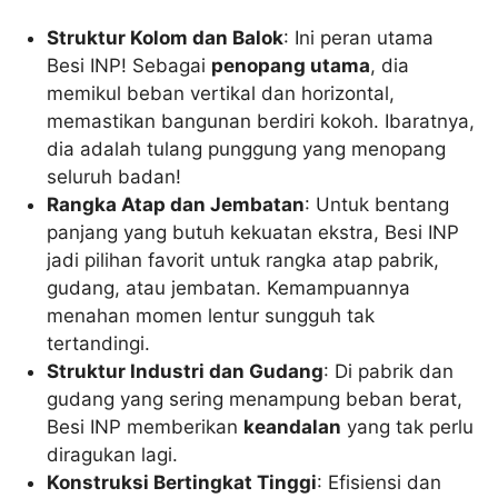
Struktur Kolom dan Balok
: Ini peran utama
Besi INP! Sebagai
penopang utama
, dia
memikul beban vertikal dan horizontal,
memastikan bangunan berdiri kokoh. Ibaratnya,
dia adalah tulang punggung yang menopang
seluruh badan!
Rangka Atap dan Jembatan
: Untuk bentang
panjang yang butuh kekuatan ekstra, Besi INP
jadi pilihan favorit untuk rangka atap pabrik,
gudang, atau jembatan. Kemampuannya
menahan momen lentur sungguh tak
tertandingi.
Struktur Industri dan Gudang
: Di pabrik dan
gudang yang sering menampung beban berat,
Besi INP memberikan
keandalan
yang tak perlu
diragukan lagi.
Konstruksi Bertingkat Tinggi
: Efisiensi dan