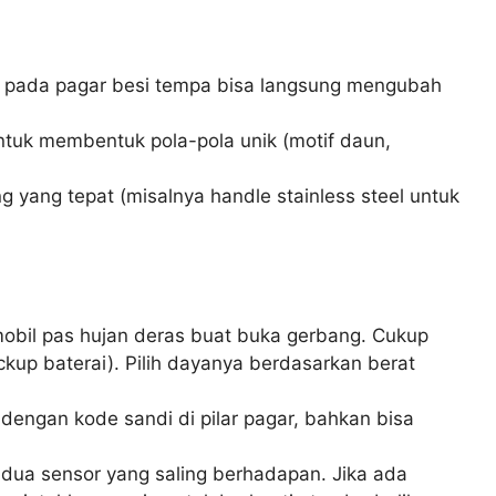
ak pada pagar besi tempa bisa langsung mengubah
ntuk membentuk pola-pola unik (motif daun,
yang tepat (misalnya handle stainless steel untuk
mobil pas hujan deras buat buka gerbang. Cukup
ckup baterai). Pilih dayanya berdasarkan berat
dengan kode sandi di pilar pagar, bahkan bisa
i dua sensor yang saling berhadapan. Jika ada