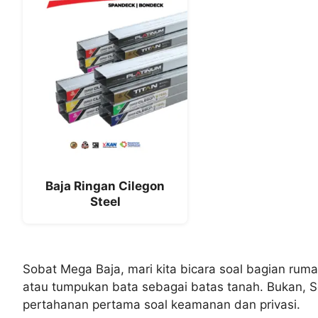
Baja Ringan Cilegon
Steel
Sobat Mega Baja, mari kita bicara soal bagian rum
atau tumpukan bata sebagai batas tanah. Bukan, 
pertahanan pertama soal keamanan dan privasi.