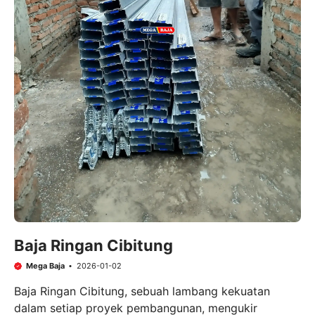
Baja Ringan Cibitung
Mega Baja
2026-01-02
Baja Ringan Cibitung, sebuah lambang kekuatan
dalam setiap proyek pembangunan, mengukir