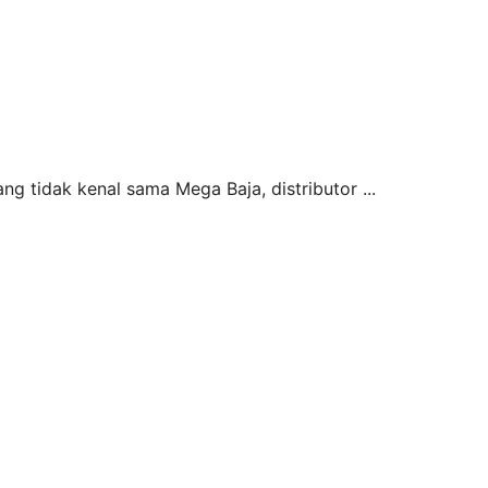
ng tidak kenal sama Mega Baja, distributor ...