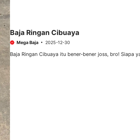
Baja Ringan Cibuaya
Mega Baja
2025-12-30
Baja Ringan Cibuaya itu bener-bener joss, bro! Siapa ya